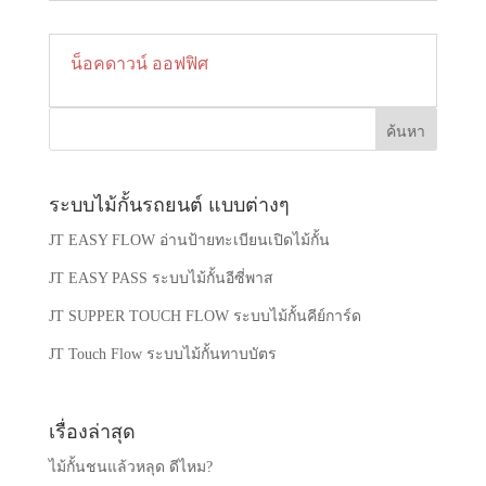
น็อคดาวน์ ออฟฟิศ
ค้นหา
ระบบไม้กั้นรถยนต์ แบบต่างๆ
JT EASY FLOW อ่านป้ายทะเบียนเปิดไม้กั้น
JT EASY PASS ระบบไม้กั้นอีซี่พาส
JT SUPPER TOUCH FLOW ระบบไม้กั้นคีย์การ์ด
JT Touch Flow ระบบไม้กั้นทาบบัตร
เรื่องล่าสุด
ไม้กั้นชนแล้วหลุด ดีไหม?