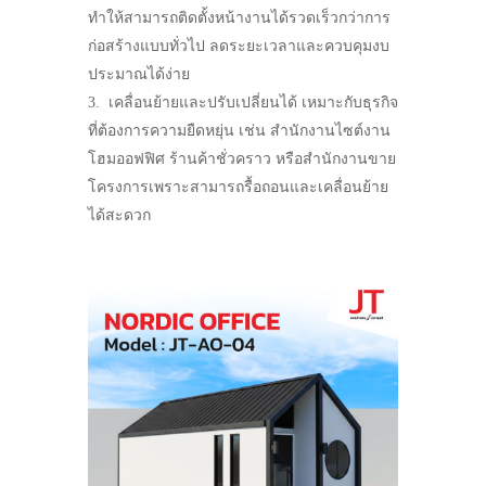
ทำให้สามารถติดตั้งหน้างานได้รวดเร็วกว่าการ
ก่อสร้างแบบทั่วไป ลดระยะเวลาและควบคุมงบ
ประมาณได้ง่าย
เคลื่อนย้ายและปรับเปลี่ยนได้ เหมาะกับธุรกิจ
ที่ต้องการความยืดหยุ่น เช่น สำนักงานไซต์งาน
โฮมออฟฟิศ ร้านค้าชั่วคราว หรือสำนักงานขาย
โครงการเพราะสามารถรื้อถอนและเคลื่อนย้าย
ได้สะดวก