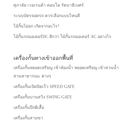
ศุภาลัย เวอเรนด้า คอนโด รัตนาธิเบศร์
ระบบบัตรจอดรถ ควรเลือกแบบไหนดี
ไม้กั้นไม่ยก เกิดจากอะไร?
ไม้กั้นรถมอเตอร์DC ดีกว่า ไม้กั้นรถมอเตอร์ AC อย่างไร
เครื่องกั้นทางเข้าออกพื้นที่
เครื่องกั้นหยอดเหรียญ เข้าห้องน้ำ หยอดเหรียญ เข้าสวนน้ำ
สวนสาธารณะ ต่างๆ
เครื่องกั้นเปิดปิดเร็ว SPEED GATE
เครื่องกั้นบานสวิง SWING GATE
เครื่องกั้นปีกผีเสื้อ
เครื่องกั้นสามขา