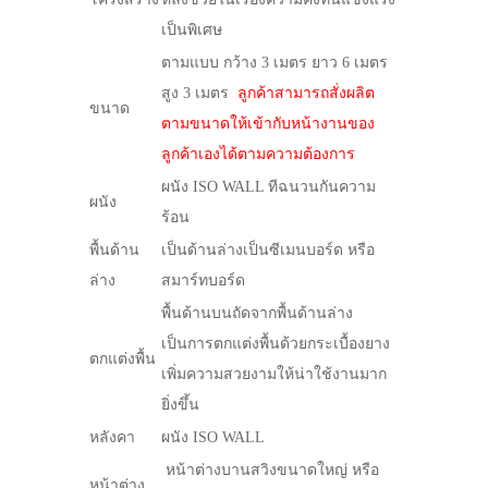
เป็นพิเศษ
ตามแบบ กว้าง 3 เมตร ยาว 6 เมตร
สูง 3 เมตร
ลูกค้าสามารถสั่งผลิต
ขนาด
ตามขนาดให้เข้ากับหน้างานของ
ลูกค้าเองได้ตามความต้องการ
ผนัง ISO WALL ทีฉนวนกันความ
ผนัง
ร้อน
พื้นด้าน
เป็นด้านล่างเป็นซีเมนบอร์ด หรือ
ล่าง
สมาร์ทบอร์ด
พื้นด้านบนถัดจากพื้นด้านล่าง
เป็นการตกแต่งพื้นด้วยกระเบื้องยาง
ตกแต่งพื้น
เพิ่มความสวยงามให้น่าใช้งานมาก
ยิ่งขึ้น
หลังคา
ผนัง ISO WALL
หน้าต่างบานสวิงขนาดใหญ่ หรือ
หน้าต่าง