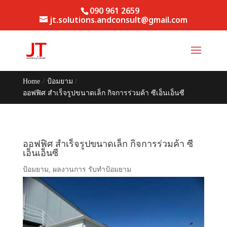
090 961 2659
jt.solutions.andconsult@gmail.com
Home
/
ป้อมยาม
/
ออฟฟิศ สำเร็จรูปขนาดเล็ก กิจการร่วมค้า ซีเอ็นเอ็นซี
ออฟฟิศ สำเร็จรูปขนาดเล็ก กิจการร่วมค้า ซี
เอ็นเอ็นซี
ป้อมยาม
,
ผลงานการ รับทำป้อมยาม