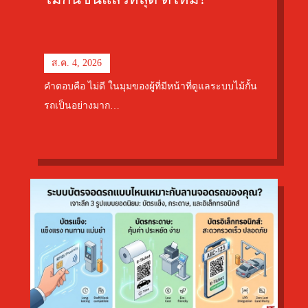
ส.ค. 4, 2026
คำตอบคือ ไม่ดี ในมุมของผู้ที่มีหน้าที่ดูแลระบบไม้กั้น
รถเป็นอย่างมาก…