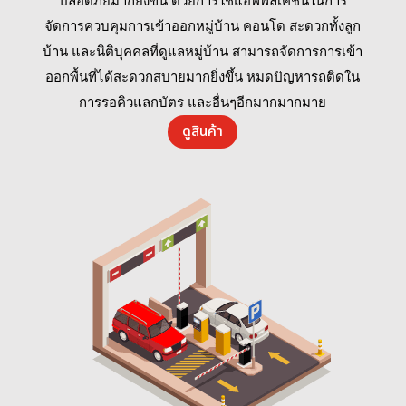
ปลอดภัยมากยิ่งขึ้น ด้วยการใช้แอพพลิเคชั่นในการ
จัดการควบคุมการเข้าออกหมู่บ้าน คอนโด สะดวกทั้งลูก
บ้าน และนิติบุคคลที่ดูแลหมู่บ้าน สามารถจัดการการเข้า
ออกพื้นที่ได้สะดวกสบายมากยิ่งขึ้น หมดปัญหารถติดใน
การรอคิวแลกบัตร และอื่นๆอีกมากมากมาย
ดูสินค้า