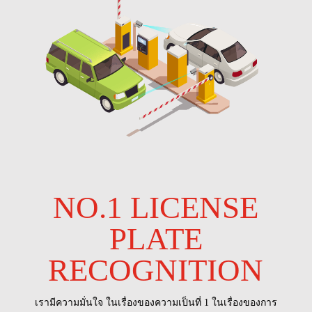
NO.1 LICENSE
PLATE
RECOGNITION
เรามีความมั่นใจ ในเรื่องของความเป็นที่ 1 ในเรื่องของการ