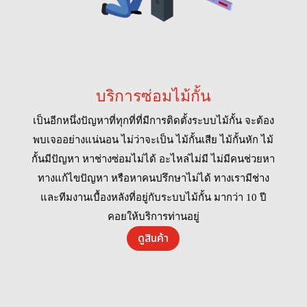
บริการซ่อมไม้กั้น
เป็นอีกหนึ่งปัญหาที่ทุกที่ที่มีการติดตั้งระบบไม้กั้น จะต้อง
พบเจออย่างแน่นอน ไม่ว่าจะเป็น ไม้กั้นเสีย ไม้กั้นหัก ไม้
กั้นมีปัญหา หาช่างซ่อมไม่ได้ อะไหล่ไม่มี ไม่มีคนช่วยหา
ทางแก้ไขปัญหา หรือหาคนปรึกษาไม่ได้ ทางเรามีช่าง
และทีมงานเบื้องหลังที่อยู่กับระบบไม้กั้น มากว่า 10 ปี
คอยให้บริการท่านอยู่
ดูสินค้า