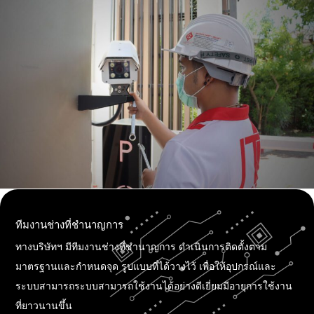
ทีมงานช่างที่ชำนาญการ
ทางบริษัทฯ มีทีมงานช่างที่ชำนาญการ ดำเนินการติดตั้งตาม
มาตรฐานและกำหนดจุด รูปแบบที่ได้วางไว้ เพื่อให้อุปกรณ์และ
ระบบสามารถระบบสามารถใช้งานได้อย่างดีเยี่ยมมีอายุการใช้งาน
ที่ยาวนานขึ้น