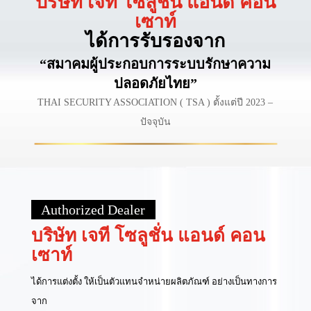
บริษัท เจที โซลูชั่น แอนด์ คอน
เซาท์
ได้การรับรองจาก
“สมาคมผู้ประกอบการระบบรักษาความ
ปลอดภัยไทย”
THAI SECURITY ASSOCIATION ( TSA ) ตั้งแต่ปี 2023 –
ปัจจุบัน
Authorized Dealer
บริษัท เจที โซลูชั่น แอนด์ คอน
เซาท์
ได้การแต่งตั้ง ให้เป็นตัวแทนจำหน่ายผลิตภัณฑ์ อย่างเป็นทางการ
จาก