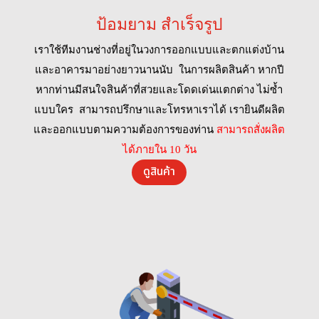
ป้อมยาม สำเร็จรูป
เราใช้ทีมงานช่างที่อยู่ในวงการออกแบบและตกแต่งบ้าน
และอาคารมาอย่างยาวนานนับ ในการผลิตสินค้า หากปี
หากท่านมีสนใจสินค้าที่สวยและโดดเด่นแตกต่าง ไม่ซ้ำ
แบบใคร สามารถปรึกษาและโทรหาเราได้ เรายินดีผลิต
และออกแบบตามความต้องการของท่าน
สามารถสั่งผลิต
ได้ภายใน 10 วัน
ดูสินค้า