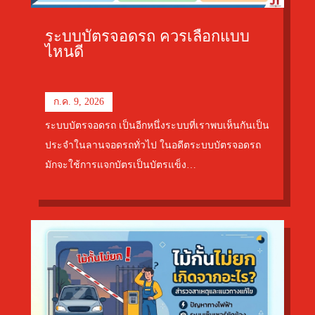
ระบบบัตรจอดรถ ควรเลือกแบบ
ไหนดี
ก.ค. 9, 2026
ระบบบัตรจอดรถ เป็นอีกหนึ่งระบบที่เราพบเห็นกันเป็น
ประจำในลานจอดรถทั่วไป ในอดีตระบบบัตรจอดรถ
มักจะใช้การแจกบัตรเป็นบัตรแข็ง…