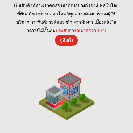
เป็นสินค้าที่ทางเราคัดสรรมาเป็นอย่างดี เรามีเทคโนโลยี
ที่ทันสมัยสามารถตอบโจทย์ทุกความต้องการของผู้ใช้
บริการ การรันตีการคัดสรรค้า จากทีมงานเบื้องหลังใน
วงการไม้กั้นที่มี
ประสบการณ์มากกว่า 10 ปี
ดูสินค้า