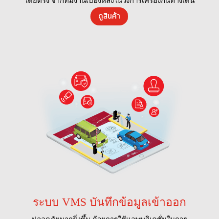
โดยตรง จากทีมงานเบื้องหลังในวงการเครื่องกั้นทางเดิน
ดูสินค้า
ระบบ VMS บันทึกข้อมูลเข้าออก