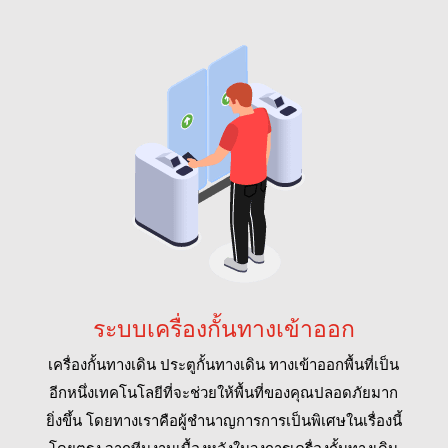
ระบบเครื่องกั้นทางเข้าออก
เครื่องกั้นทางเดิน ประตูกั้นทางเดิน ทางเข้าออกพื้นที่เป็น
อีกหนึ่งเทคโนโลยีที่จะช่วยให้พื้นที่ของคุณปลอดภัยมาก
ยิ่งขึ้น โดยทางเราคือผู้ชำนาญการการเป็นพิเศษในเรื่องนี้