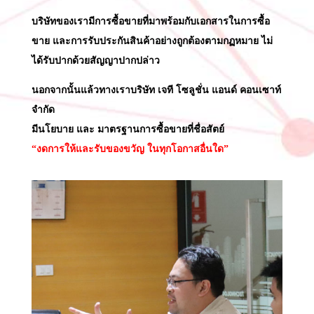
บริษัทของเรามีการซื้อขายที่มาพร้อมกับเอกสารในการซื้อ
ขาย และการรับประกันสินค้าอย่างถูกต้องตามกฏหมาย ไม่
ได้รับปากด้วยสัญญาปากปล่าว
นอกจากนั้นแล้วทางเราบริษัท เจที โซลูชั่น แอนด์ คอนเซาท์
จำกัด
มีนโยบาย และ มาตรฐานการซื้อขายที่ชื่อสัตย์
“งดการให้และรับของขวัญ ในทุกโอกาสอื่นใด”