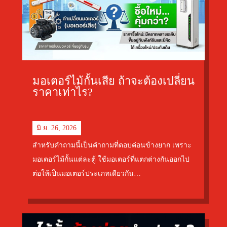
มอเตอร์ไม้กั้นเสีย ถ้าจะต้องเปลี่ยน
ราคาเท่าไร?
มิ.ย. 26, 2026
สำหรับคำถามนี้เป็นคำถามที่ตอบค่อนข้างยาก เพราะ
มอเตอร์ไม้กั้นแต่ละตู้ ใช้มอเตอร์ที่แตกต่างกันออกไป
ต่อให้เป็นมอเตอร์ประเภทเดียวกัน…