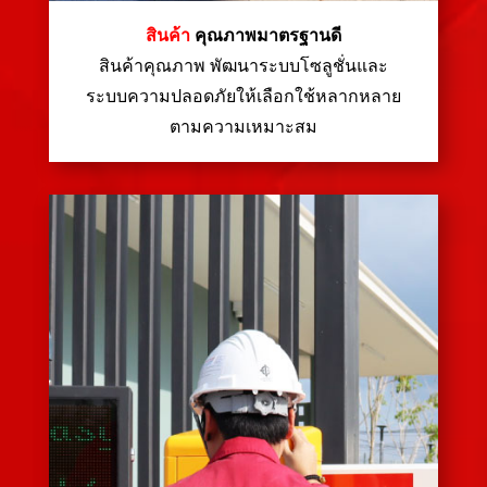
สินค้า
คุณภาพมาตรฐานดี
สินค้าคุณภาพ พัฒนาระบบโซลูชั่นและ
ระบบความปลอดภัยให้เลือกใช้หลากหลาย
ตามความเหมาะสม