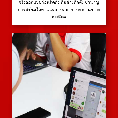
จริงออกแบบก่อนติดตั้ง ทีมช่างติดตั้ง ชำนาญ
การพร้อมให้คำแนะนำระบบ การทำงานอย่าง
ละเอียด