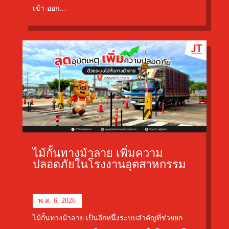
เข้า-ออก…
ไม้กั้นทางม้าลาย เพิ่มความ
ปลอดภัยในโรงงานอุตสาหกรรม
พ.ค. 6, 2026
ไม้กั้นทางม้าลาย เป็นอีกหนึ่งระบบสำคัญที่ช่วยยก