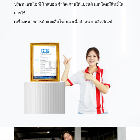
บริษัท เอช ไอ พี โกลบอล จำกัด ภายใต้แบรนด์ HIP โดยมีสิทธิ์ใน
การใช้
เครื่องหมายการค้าและสื่อโฆษณาเพื่อจำหน่ายผลิตภัณฑ์