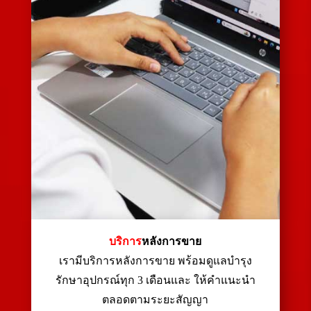
บริการ
หลังการขาย
เรามีบริการหลังการขาย พร้อมดูแลบำรุง
รักษาอุปกรณ์ทุก 3 เดือนและ ให้คำแนะนำ
ตลอดตามระยะสัญญา