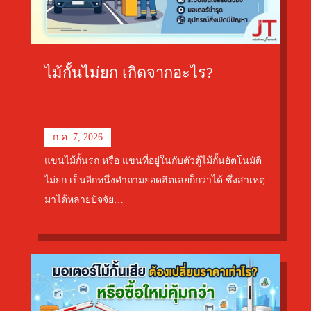
ไม้กั้นไม่ยก เกิดจากอะไร?
ก.ค. 7, 2026
แขนไม้กั้นรถ หรือ แขนที่อยู่ในกับตัวตู้ไม้กั้นอัตโนมัติ
ไม่ยก เป็นอีกหนึ่งคำถามยอดฮิตเลยก็กว่าได้ ซึ่งสาเหตุ
มาได้หลายปัจจัย…