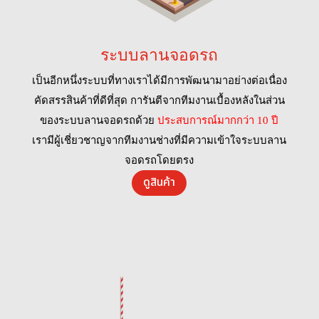
ระบบลานจอดรถ
เป็นอีกหนึ่งระบบที่ทางเราได้มีการพัฒนามาอย่างต่อเนื่อง
คัดสรรสินค้าที่ดีที่สุด การันตีจากทีมงานเบื้องหลังในส่วน
ของระบบลานจอดรถด้วย
ประสบการณ์มากกว่า 10 ปี
เรามีผู้เชี่ยวชาญจากทีมงานช่างที่มีความเข้าใจระบบลาน
จอดรถโดยตรง
ดูสินค้า