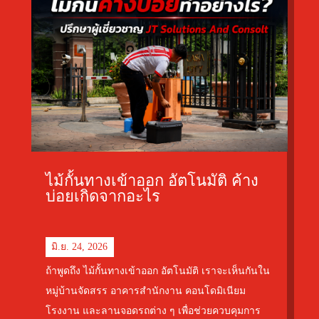
ไม้กั้นทางเข้าออก อัตโนมัติ ค้าง
บ่อยเกิดจากอะไร
มิ.ย. 24, 2026
ถ้าพูดถึง ไม้กั้นทางเข้าออก อัตโนมัติ เราจะเห็นกันใน
หมู่บ้านจัดสรร อาคารสำนักงาน คอนโดมิเนียม
โรงงาน และลานจอดรถต่าง ๆ เพื่อช่วยควบคุมการ