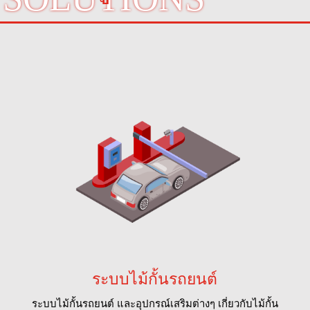
ระบบไม้กั้นรถยนต์
ระบบไม้กั้นรถยนต์ และอุปกรณ์เสริมต่างๆ เกี่ยวกับไม้กั้น