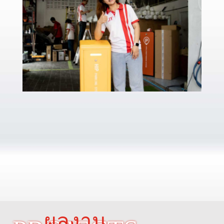
“เรายินดีให้คำปรึกษาโดยไม่มีค่าใช้จ่าย”
ผลงาน