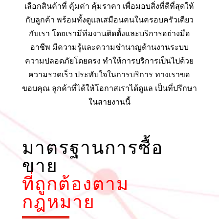
เลือกสินค้าที่ คุ้มค่า คุ้มราคา เพื่อมอบสิ่งที่ดีที่สุดให้
กับลูกค้า พร้อมทั้งดูแลเสมือนคนในครอบครัวเดียว
กับเรา โดยเรามีทีมงานติดตั้งและบริการอย่างมือ
อาชีพ มีความรู้และความชำนาญด้านงานระบบ
ความปลอดภัยโดยตรง ทำให้การบริการเป็นไปด้วย
ความรวดเร็ว ประทับใจในการบริการ ทางเราขอ
ขอบคุณ ลูกค้าที่ได้ให้โอกาสเราได้ดูแล เป็นที่ปรึกษา
ในสายงานนี้
มาตรฐานการซื้อ
ขาย
ที่ถูกต้องตาม
กฎหมาย