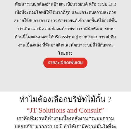
พัฒนาระบบกล้องอ่านป้ายทะเบียนรถยนต์ หรือ ระบบ LPR
เพื่อที่จะตอบโจทย์ให้ได้มากที่สุด และยกระดับความสะดวก
สบายให้กับการการตรวจสอบรถยนต์เข้าออกพื้นที่ได้ยิ่งดีขึ้น
กว่าเดิม และมีความปลอดภัย เพราะเรามีนักพัฒนาระบบ
ด้านนี้โดยตรง คอยให้บริการท่านอยู่ จากประสบการณ์ ทีม
งานเบื้องหลัง ที่หันมาผลิตและพัฒนาระบบนี้ให้กับท่าน
โดยตรง
รายละเอียดเพิ่มเติม
ทำไมต้องเลือกบริษัทไม้กั้น ?
“JT Solutions and Consult”
เราคือทีมงานที่ทำงานเบื้องหลังงาน “ระบบความ
ปลอดภัย” มากกว่า 10 ปี ทำให้เรามีความมั่นใจที่จะ