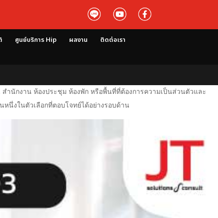
ติ
ศูนย์บริการ Hip
ผลงาน
ติดต่อเรา
ักงาน ห้องประชุม ห้องพัก หรือพื้นที่ที่ต้องการความเป็นส่วนตัวและ
หนึ่งในตัวเลือกที่ตอบโจทย์ได้อย่างรอบด้าน