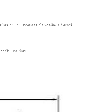
ป็นระบบ เช่น ห้องปลอดเชื้อ หรือห้องเซิร์ฟเวอร์
การในแต่ละพื้นที่