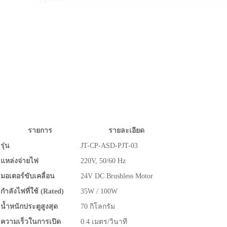
รายการ
รายละเอียด
รุ่น
JT-CP-ASD-PJT-03
แหล่งจ่ายไฟ
220V, 50/60 Hz
มอเตอร์ขับเคลื่อน
24V DC Brushless Motor
กำลังไฟที่ใช้ (Rated)
35W / 100W
น้ำหนักประตูสูงสุด
70 กิโลกรัม
ความเร็วในการเปิด
0.4 เมตร/วินาที