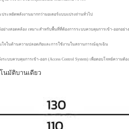
ะประหยัดพลังงานมากกว่ามอเตอร์แบบแปรงถ่านทั่วไป
้อย่างสอดคล้อง เหมาะสำหรับพื้นที่ที่ต้องการระบบควบคุมการเข้า-ออกอย่างเ
ามมั่นใจในด้านความปลอดภัยและการใช้งานในสถานการณ์ฉุกเฉิน
ถึงระบบควบคุมการเข้า-ออก (Access Control System) เพื่อตอบโจทย์ความต้อง
ตโนมัติบานเดียว